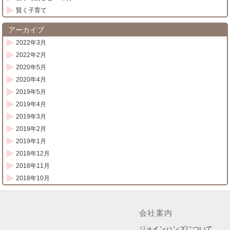
賢く子育て
アーカイブ
2022年3月
2022年2月
2020年5月
2020年4月
2019年5月
2019年4月
2019年3月
2019年2月
2019年1月
2018年12月
2018年11月
2018年10月
会社案内
ジョインハンズについて