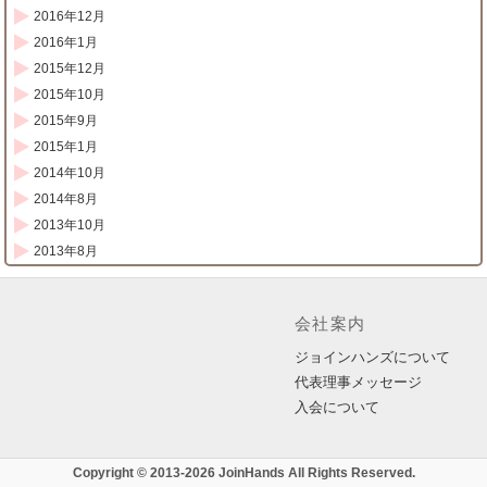
2016年12月
2016年1月
2015年12月
2015年10月
2015年9月
2015年1月
2014年10月
2014年8月
2013年10月
2013年8月
会社案内
ジョインハンズについて
代表理事メッセージ
入会について
Copyright © 2013-2026 JoinHands All Rights Reserved.