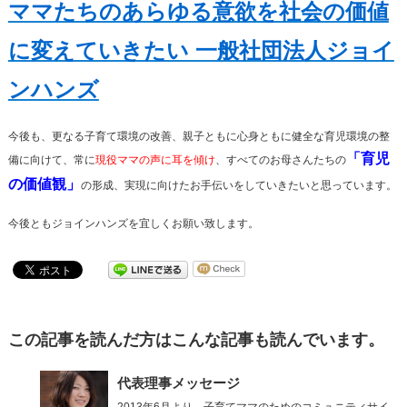
ママたちのあらゆる意欲を社会の価値
動
に変えていきたい 一般社団法人ジョイ
ンハンズ
今後も、更なる子育て環境の改善、親子ともに心身ともに健全な育児環境の整
「育児
備に向けて、常に
現役ママの声に耳を傾け
、すべてのお母さんたちの
の価値観」
の形成、実現に向けたお手伝いをしていきたいと思っています。
今後ともジョインハンズを宜しくお願い致します。
この記事を読んだ方はこんな記事も読んでいます。
代表理事メッセージ
2013年6月より、子育てママのためのコミュニティサイ