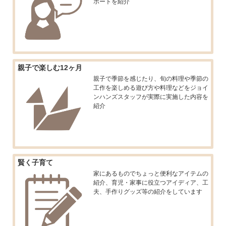
ポートを紹介
親子で楽しむ12ヶ月
親子で季節を感じたり、旬の料理や季節の
工作を楽しめる遊び方や料理などをジョイ
ンハンズスタッフが実際に実施した内容を
紹介
賢く子育て
家にあるものでちょっと便利なアイテムの
紹介、育児・家事に役立つアイディア、工
夫、手作りグッズ等の紹介をしています