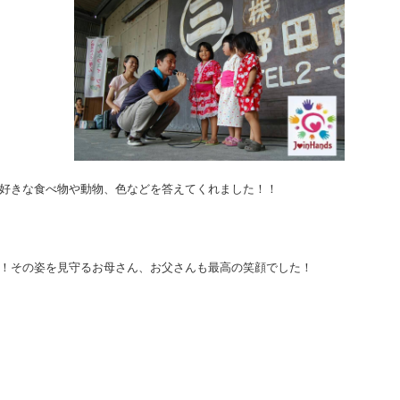
好きな食べ物や動物、色などを答えてくれました！！
！その姿を見守るお母さん、お父さんも最高の笑顔でした！