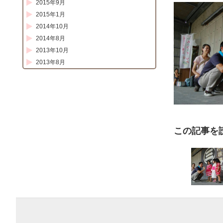
2015年9月
2015年1月
2014年10月
2014年8月
2013年10月
2013年8月
この記事を