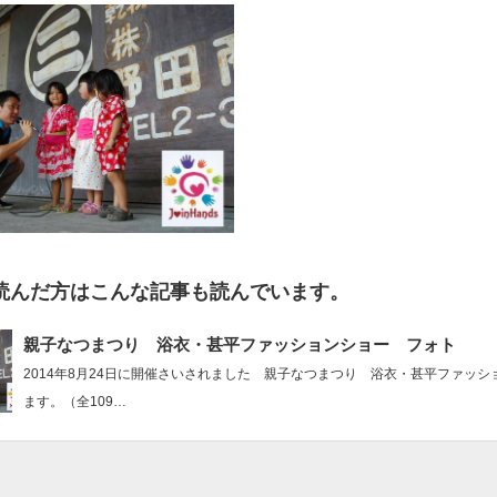
読んだ方はこんな記事も読んでいます。
親子なつまつり 浴衣・甚平ファッションショー フォト
2014年8月24日に開催さいされました 親子なつまつり 浴衣・甚平ファッ
ます。（全109…